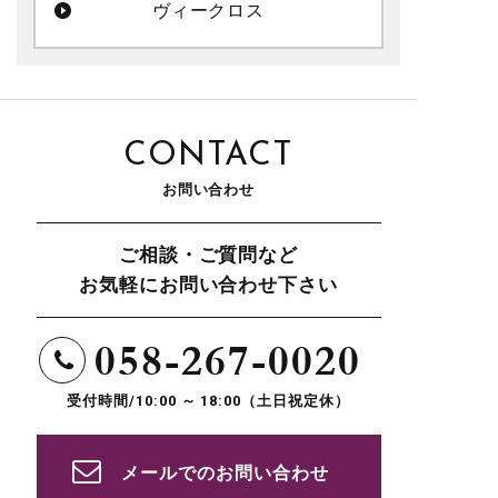
ヴィークロス
CONTACT
お問い合わせ
ご相談・ご質問など
お気軽にお問い合わせ下さい
058-267-0020
受付時間/10:00 ～ 18:00（土日祝定休）
メールでのお問い合わせ