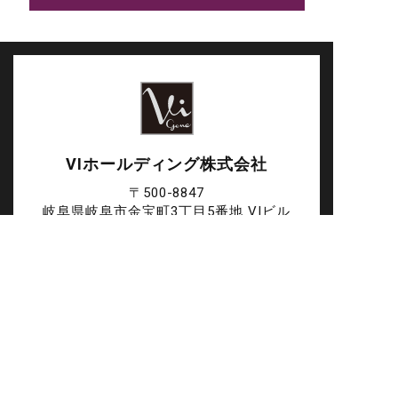
VIホールディング株式会社
〒500-8847
岐阜県岐阜市金宝町3丁目5番地 VIビル
TOP
ABOUT