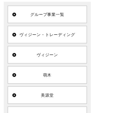
グループ事業一覧
ヴィジーン・トレーディング
ヴィジーン
萌木
美源堂