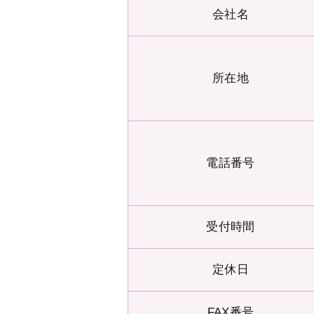
会社名
所在地
電話番号
受付時間
定休日
FAX番号