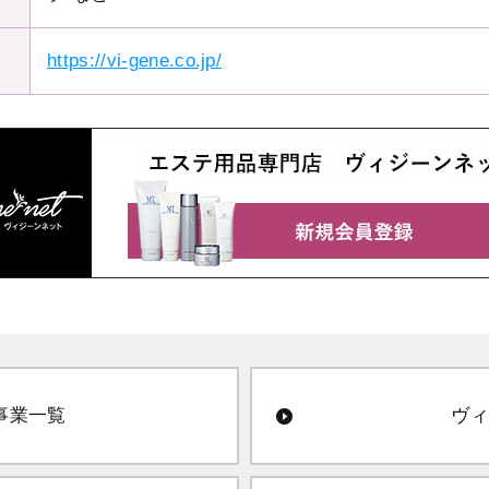
https://vi-gene.co.jp/
事業一覧
ヴィ