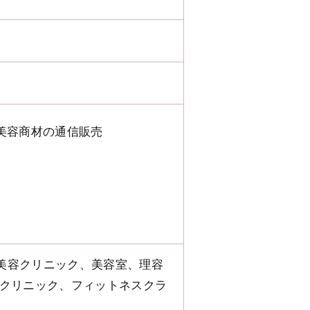
美容商材の通信販売
美容クリニック、美容室、理容
科クリニック、フィットネスクラ