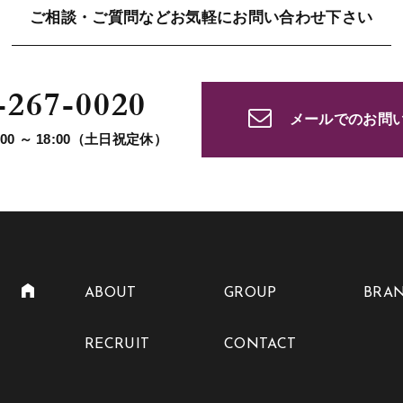
ご相談・ご質問など
お気軽にお問い合わせ下さい
-267-0020
メールでのお問
00 ～ 18:00（土日祝定休）
ABOUT
GROUP
BRA
RECRUIT
CONTACT