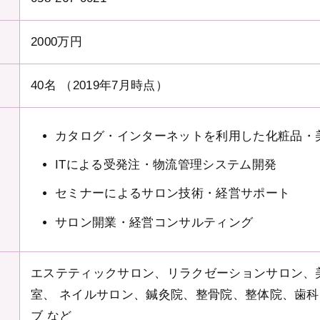
2000万円
40名 （2019年7月時点）
カタログ・インターネットを利用した化粧品・
ITによる受発注・物流管理システム開発
セミナーによるサロン技術・経営サポート
サロン開業・経営コンサルティング
エステティックサロン、リラクゼーションサロン、
室、 ネイルサロン、鍼灸院、整骨院、整体院、歯
ブ など