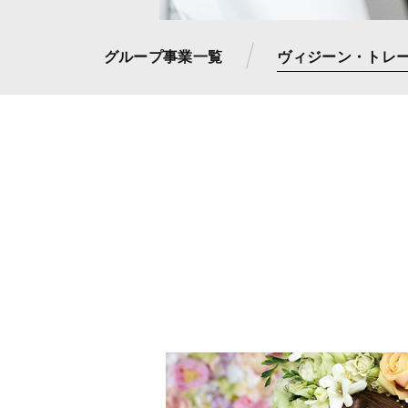
グループ事業一覧
ヴィジーン・トレ