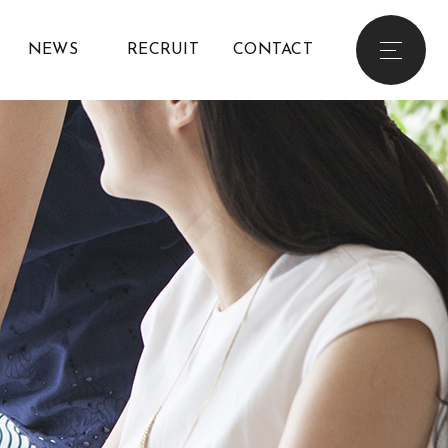
NEWS
RECRUIT
CONTACT