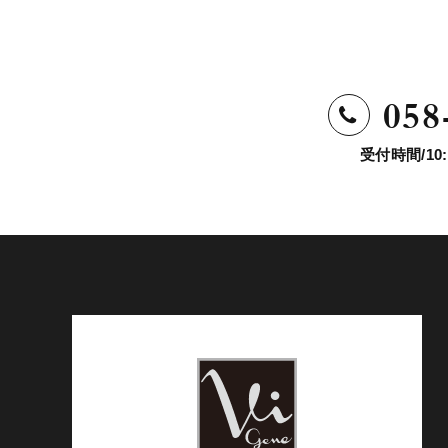
058
受付時間/10: