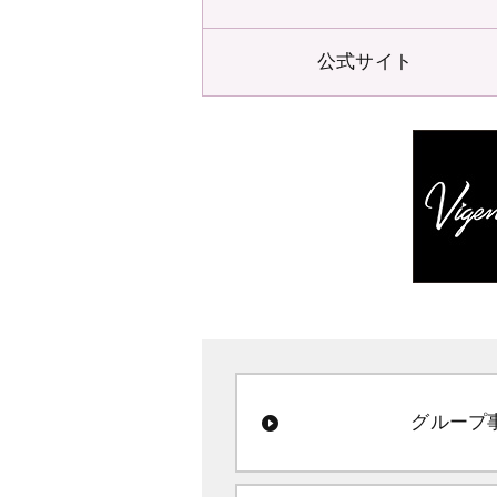
公式サイト
グループ