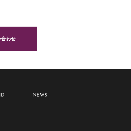
い合わせ
ND
NEWS