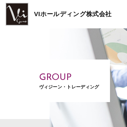
GROUP
ヴィジーン・トレーディング