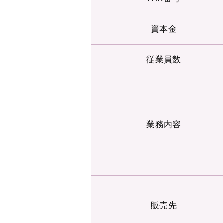
資本金
従業員数
業務内容
販売先