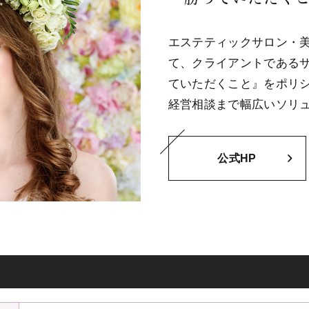
エステティックサロン・
て、クライアントである
ていただくこと』をポリ
経営相談まで幅広いソリ
公式HP