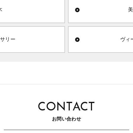
木
美
ーサリー
ヴィ
CONTACT
お問い合わせ