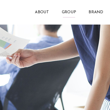
ABOUT
GROUP
BRAND