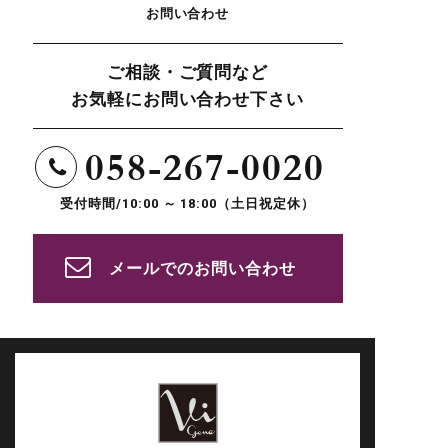
お問い合わせ
ご相談・ご質問など
お気軽にお問い合わせ下さい
058-267-0020
受付時間/10:00 ～ 18:00（土日祝定休）
メールでのお問い合わせ