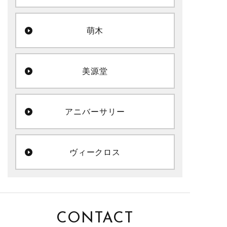
萌木
美源堂
アニバーサリー
ヴィークロス
CONTACT