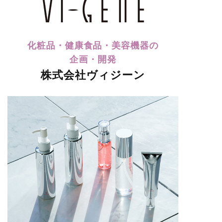
化粧品・健康食品・美容機器の
企画・開発
株式会社ヴィジーン