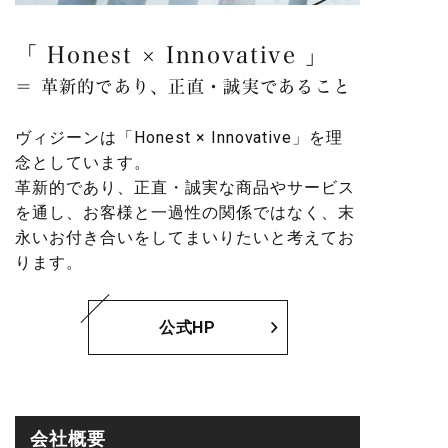
「 Honest × Innovative 」
＝ 革新的であり、正直・誠実であること
ヴィジーンは「Honest × Innovative」を理
念としています。
革新的であり、正直・誠実な商品やサービス
を通し、お客様と一過性の関係ではなく、末
永いお付き合いをしてまいりたいと考えてお
ります。
公式HP
会社概要