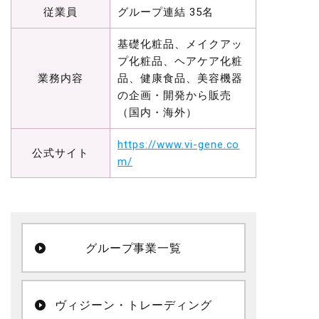
従業員
グループ連結 35名
基礎化粧品、メイクアッ
プ化粧品、ヘアケア化粧
業務内容
品、健康食品、美容機器
の企画・開発から販売
（国内・海外）
https://www.vi-gene.co
公式サイト
m/
グループ事業一覧
ヴィジーン・トレーディング