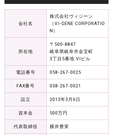
株式会社ヴィジーン
会社名
（VI-GENE CORPORATIO
N）
〒500-8847
所在地
岐阜県岐阜市金宝町
3丁目5番地 VIビル
電話番号
058-267-0025
FAX番号
058-267-0021
設立
2013年3月6日
資本金
500万円
代表取締役
横井豊実